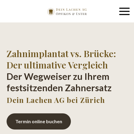
Zahnimplantat vs. Brücke:
Der ultimative Vergleich
Der Wegweiser zu Ihrem
festsitzenden Zahnersatz
Dein Lachen AG bei Zürich
Termin online buchen