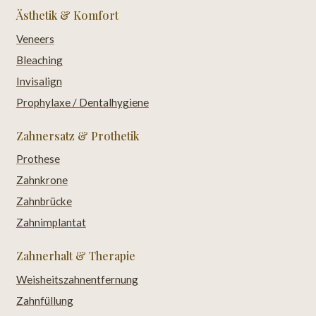
Ästhetik & Komfort
Veneers
Bleaching
Invisalign
Prophylaxe / Dentalhygiene
Zahnersatz & Prothetik
Prothese
Zahnkrone
Zahnbrücke
Zahnimplantat
Zahnerhalt & Therapie
Weisheitszahnentfernung
Zahnfüllung