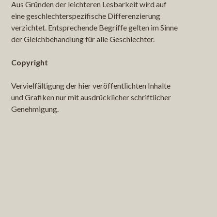
Aus Gründen der leichteren Lesbarkeit wird auf
eine geschlechterspezifische Differenzierung
verzichtet. Entsprechende Begriffe gelten im Sinne
der Gleichbehandlung für alle Geschlechter.
Copyright
Vervielfältigung der hier veröffentlichten Inhalte
und Grafiken nur mit ausdrücklicher schriftlicher
Genehmigung.