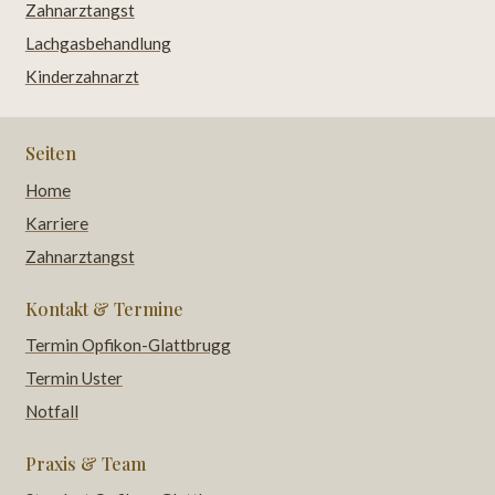
Zahnarztangst
Lachgasbehandlung
Kinderzahnarzt
Seiten
Home
Karriere
Zahnarztangst
Kontakt & Termine
Termin Opfikon-Glattbrugg
Termin Uster
Notfall
Praxis & Team