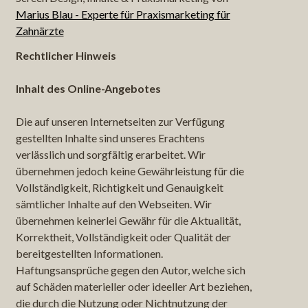
Marius Blau - Experte für Praxismarketing für
Zahnärzte
Rechtlicher Hinweis
Inhalt des Online-Angebotes
Die auf unseren Internetseiten zur Verfügung
gestellten Inhalte sind unseres Erachtens
verlässlich und sorgfältig erarbeitet. Wir
übernehmen jedoch keine Gewährleistung für die
Vollständigkeit, Richtigkeit und Genauigkeit
sämtlicher Inhalte auf den Webseiten. Wir
übernehmen keinerlei Gewähr für die Aktualität,
Korrektheit, Vollständigkeit oder Qualität der
bereitgestellten Informationen.
Haftungsansprüche gegen den Autor, welche sich
auf Schäden materieller oder ideeller Art beziehen,
die durch die Nutzung oder Nichtnutzung der