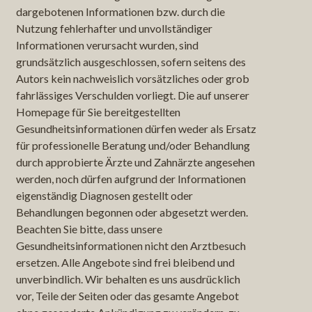
dargebotenen Informationen bzw. durch die
Nutzung fehlerhafter und unvollständiger
Informationen verursacht wurden, sind
grundsätzlich ausgeschlossen, sofern seitens des
Autors kein nachweislich vorsätzliches oder grob
fahrlässiges Verschulden vorliegt. Die auf unserer
Homepage für Sie bereitgestellten
Gesundheitsinformationen dürfen weder als Ersatz
für professionelle Beratung und/oder Behandlung
durch approbierte Ärzte und Zahnärzte angesehen
werden, noch dürfen aufgrund der Informationen
eigenständig Diagnosen gestellt oder
Behandlungen begonnen oder abgesetzt werden.
Beachten Sie bitte, dass unsere
Gesundheitsinformationen nicht den Arztbesuch
ersetzen. Alle Angebote sind frei bleibend und
unverbindlich. Wir behalten es uns ausdrücklich
vor, Teile der Seiten oder das gesamte Angebot