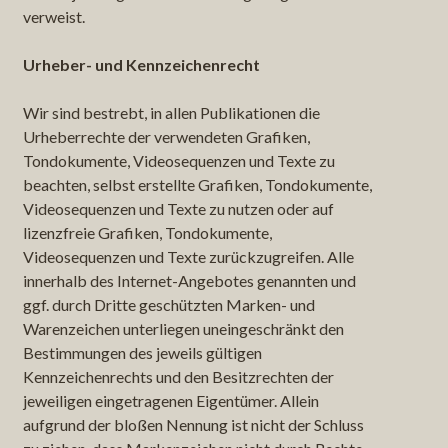
verweist.
Urheber- und Kennzeichenrecht
Wir sind bestrebt, in allen Publikationen die
Urheberrechte der verwendeten Grafiken,
Tondokumente, Videosequenzen und Texte zu
beachten, selbst erstellte Grafiken, Tondokumente,
Videosequenzen und Texte zu nutzen oder auf
lizenzfreie Grafiken, Tondokumente,
Videosequenzen und Texte zurückzugreifen. Alle
innerhalb des Internet-Angebotes genannten und
ggf. durch Dritte geschützten Marken- und
Warenzeichen unterliegen uneingeschränkt den
Bestimmungen des jeweils gültigen
Kennzeichenrechts und den Besitzrechten der
jeweiligen eingetragenen Eigentümer. Allein
aufgrund der bloßen Nennung ist nicht der Schluss