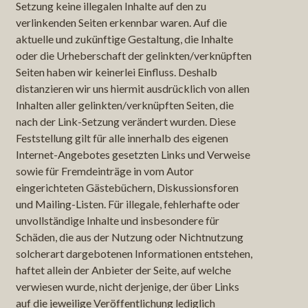
Setzung keine illegalen Inhalte auf den zu
verlinkenden Seiten erkennbar waren. Auf die
aktuelle und zukünftige Gestaltung, die Inhalte
oder die Urheberschaft der gelinkten/verknüpften
Seiten haben wir keinerlei Einfluss. Deshalb
distanzieren wir uns hiermit ausdrücklich von allen
Inhalten aller gelinkten/verknüpften Seiten, die
nach der Link-Setzung verändert wurden. Diese
Feststellung gilt für alle innerhalb des eigenen
Internet-Angebotes gesetzten Links und Verweise
sowie für Fremdeinträge in vom Autor
eingerichteten Gästebüchern, Diskussionsforen
und Mailing-Listen. Für illegale, fehlerhafte oder
unvollständige Inhalte und insbesondere für
Schäden, die aus der Nutzung oder Nichtnutzung
solcherart dargebotenen Informationen entstehen,
haftet allein der Anbieter der Seite, auf welche
verwiesen wurde, nicht derjenige, der über Links
auf die jeweilige Veröffentlichung lediglich