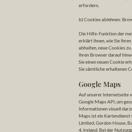
erfordern.
b) Cookies ablehnen: Brow
Die Hilfe-Funktion der m
erklärt Ihnen, wie Sie Ihr
abhalten, neue Cookies zu 
Ihren Browser darauf hinw
Sie einen neuen Cookie erh
Sie sämtliche erhaltenen C
Google Maps
Auf unserer Internetseite 
Google Maps API, um geo
Informationen visuell darz
Maps ist ein Kartendienst
Limited, Gordon House, Ba
4, Ireland. Bei der Nutzu