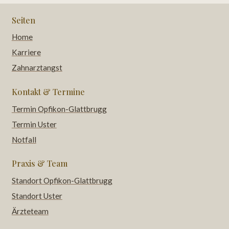
Seiten
Home
Karriere
Zahnarztangst
Kontakt & Termine
Termin Opfikon-Glattbrugg
Termin Uster
Notfall
Praxis & Team
Standort Opfikon-Glattbrugg
Standort Uster
Ärzteteam