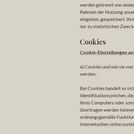
werden getrennt von ander
Rahmen der Nutzung unser
eingeben, gespeichert. Ihr
nur zu statistischen Zweck
Cookies
Cookie-Einstellungen an
a) Cookies und wie sie von
werden:
Bei Cookies handelt es sic
Identifikationszeichen, die
Ihres Computers oder son
übertragen werden können
ordnungsgemäße Funktiona
Internetseiten sicherzustel