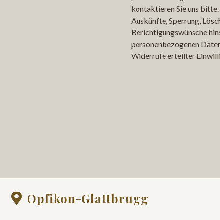
kontaktieren Sie uns bitte. 
Auskünfte, Sperrung, Lösc
Berichtigungswünsche hinsi
personenbezogenen Daten
Widerrufe erteilter Einwill
Opfikon-Glattbrugg
