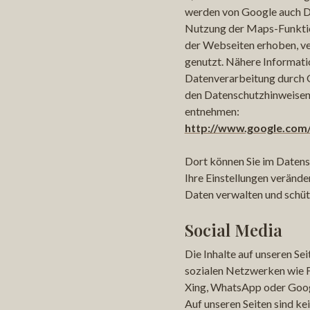
werden von Google auch D
Nutzung der Maps-Funkti
der Webseiten erhoben, ve
genutzt. Nähere Informati
Datenverarbeitung durch 
den Datenschutzhinweisen
entnehmen:
http://www.google.com/
Dort können Sie im Daten
Ihre Einstellungen veränder
Daten verwalten und schüt
Social Media
Die Inhalte auf unseren Sei
sozialen Netzwerken wie 
Xing, WhatsApp oder Goog
Auf unseren Seiten sind ke