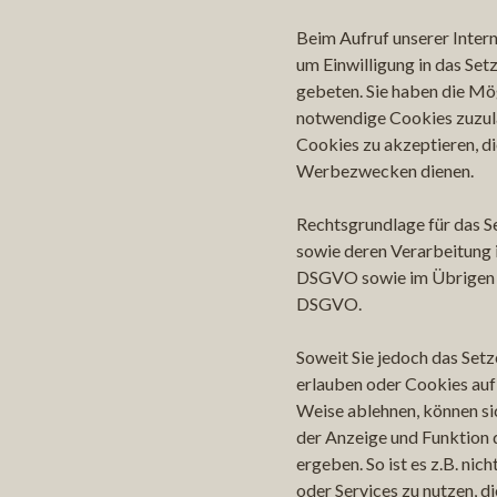
Beim Aufruf unserer Inter
um Einwilligung in das Se
gebeten. Sie haben die Mög
notwendige Cookies zuzul
Cookies zu akzeptieren, d
Werbezwecken dienen.
Rechtsgrundlage für das S
sowie deren Verarbeitung ist
DSGVO sowie im Übrigen Art
DSGVO.
Soweit Sie jedoch das Setz
erlauben oder Cookies auf
Weise ablehnen, können s
der Anzeige und Funktion
ergeben. So ist es z.B. nic
oder Services zu nutzen, d