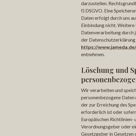
darzustellen. Rechtsgrundl
f) DSGVO. Eine Speicheru
Daten erfolgt durch uns au
Einbindung nicht. Weitere
Datenverarbeitung durch 
der Datenschutzerklärung 
https://www.jameda.de
entnehmen.
Löschung und S
personenbezoge
Wir verarbeiten und speic
personenbezogene Daten n
der zur Erreichung des S
erforderlich ist oder sofer
Europäischen Richtlinien- 
Verordnungsgeber oder ei
Gesetzgeber in Gesetzen o