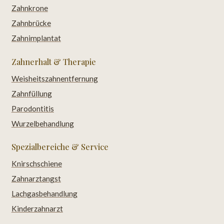
Zahnkrone
Zahnbrücke
Zahnimplantat
Zahnerhalt & Therapie
Weisheitszahnentfernung
Zahnfüllung
Parodontitis
Wurzelbehandlung
Spezialbereiche & Service
Knirschschiene
Zahnarztangst
Lachgasbehandlung
Kinderzahnarzt