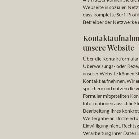
Webseite in sozialen Netz
dass komplette Surf-Profil
Betreiber der Netzwerke e
Kontakt­aufnahm
unsere Website
Über die Kontaktformular
Überweisungs- oder Rezep
unserer Website können Si
Kontakt aufnehmen. Wir er
speichern und nutzen die v
Formular mitgeteilten Ko
Informationen ausschließli
Bearbeitung Ihres konkret
Weitergabe an Dritte erfol
Einwilligung nicht. Rechts
Verarbeitung Ihrer Daten is