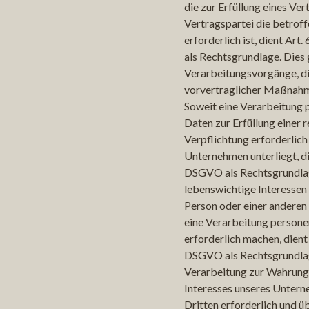
die zur Erfüllung eines Ver
Vertragspartei die betroff
erforderlich ist, dient Art.
als Rechtsgrundlage. Dies g
Verarbeitungsvorgänge, d
vorvertraglicher Maßnahme
Soweit eine Verarbeitung
Daten zur Erfüllung einer r
Verpflichtung erforderlich 
Unternehmen unterliegt, dien
DSGVO als Rechtsgrundlage
lebenswichtige Interessen
Person oder einer anderen
eine Verarbeitung person
erforderlich machen, dient A
DSGVO als Rechtsgrundlage
Verarbeitung zur Wahrung 
Interesses unseres Untern
Dritten erforderlich und ü