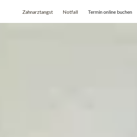
Zahnarztangst
Notfall
Termin online buchen