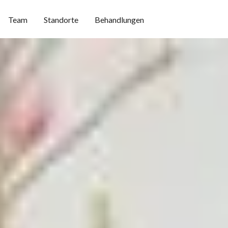
Team
Standorte
Behandlungen