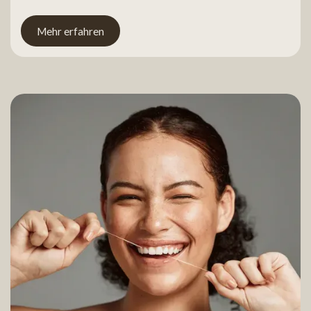
Mehr erfahren