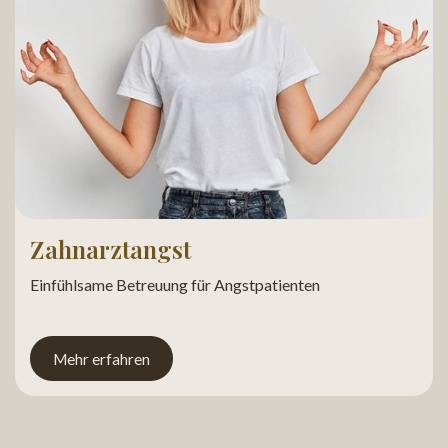
Zahnarztangst
Einfühlsame Betreuung für Angstpatienten
Mehr erfahren