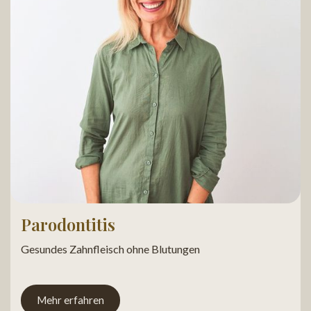
Parodontitis
Gesundes Zahnfleisch ohne Blutungen
Mehr erfahren