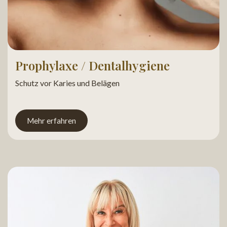
Prophylaxe / Dentalhygiene
Schutz vor Karies und Belägen
Mehr erfahren