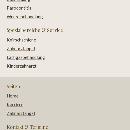
Parodontitis
Wurzelbehandlung
Spezialbereiche & Service
Knirschschiene
Zahnarztangst
Lachgasbehandlung
Kinderzahnarzt
Seiten
Home
Karriere
Zahnarztangst
Kontakt & Termine