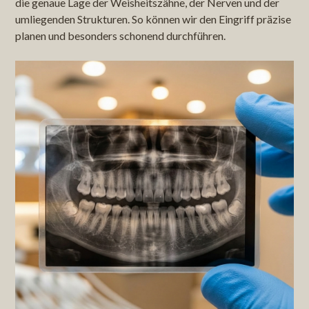
die genaue Lage der Weisheitszähne, der Nerven und der
umliegenden Strukturen. So können wir den Eingriff präzise
planen und besonders schonend durchführen.