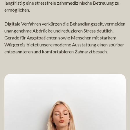
langfristig eine stressfreie zahnmedizinische Betreuung zu
ermöglichen.
Digitale Verfahren verkürzen die Behandlungszeit, vermeiden
unangenehme Abdrücke und reduzieren Stress deutlich.
Gerade für Angstpatienten sowie Menschen mit starkem
Würgereiz bietet unsere moderne Ausstattung einen spürbar
entspannteren und komfortableren Zahnarztbesuch.