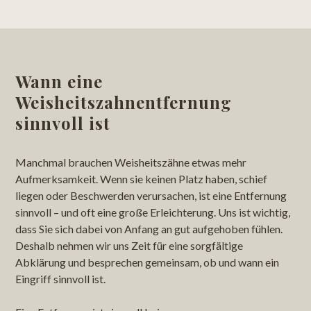
Wann eine
Weisheitszahnentfernung
sinnvoll ist
Manchmal brauchen Weisheitszähne etwas mehr
Aufmerksamkeit. Wenn sie keinen Platz haben, schief
liegen oder Beschwerden verursachen, ist eine Entfernung
sinnvoll – und oft eine große Erleichterung. Uns ist wichtig,
dass Sie sich dabei von Anfang an gut aufgehoben fühlen.
Deshalb nehmen wir uns Zeit für eine sorgfältige
Abklärung und besprechen gemeinsam, ob und wann ein
Eingriff sinnvoll ist.