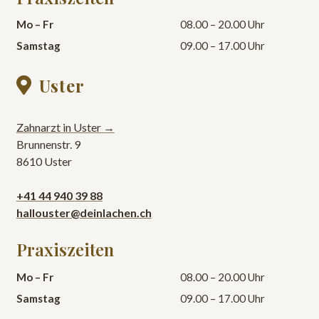
Mo – Fr
08.00 – 20.00 Uhr
Samstag
09.00 – 17.00 Uhr
Uster

Zahnarzt in Uster →
Brunnenstr. 9
8610 Uster
+41 44 940 39 88
hallouster@deinlachen.ch
Praxiszeiten
Mo – Fr
08.00 – 20.00 Uhr
Samstag
09.00 – 17.00 Uhr