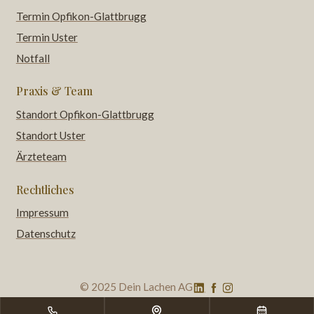
Termin Opfikon-Glattbrugg
Termin Uster
Notfall
Praxis & Team
Standort Opfikon-Glattbrugg
Standort Uster
Ärzteteam
Rechtliches
Impressum
Datenschutz
© 2025 Dein Lachen AG