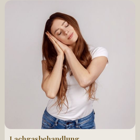
Lachgasbehandlung