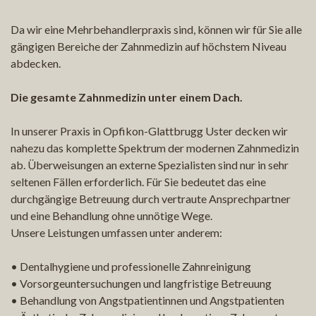
Da wir eine Mehrbehandlerpraxis sind, können wir für Sie alle
gängigen Bereiche der Zahnmedizin auf höchstem Niveau
abdecken.
Die gesamte Zahnmedizin unter einem Dach.
In unserer Praxis in Opfikon-Glattbrugg Uster decken wir
nahezu das komplette Spektrum der modernen Zahnmedizin
ab. Überweisungen an externe Spezialisten sind nur in sehr
seltenen Fällen erforderlich. Für Sie bedeutet das eine
durchgängige Betreuung durch vertraute Ansprechpartner
und eine Behandlung ohne unnötige Wege.
Unsere Leistungen umfassen unter anderem:
• Dentalhygiene und professionelle Zahnreinigung
• Vorsorgeuntersuchungen und langfristige Betreuung
• Behandlung von Angstpatientinnen und Angstpatienten