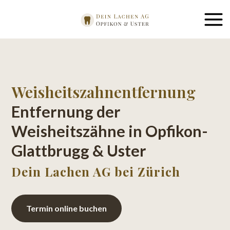
Weisheitszahnentfernung
Entfernung der
Weisheitszähne in Opfikon-
Glattbrugg & Uster
Dein Lachen AG bei Zürich
Termin online buchen