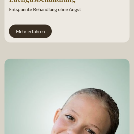
Entspannte Behandlung ohne Angst
Mehr erfahren