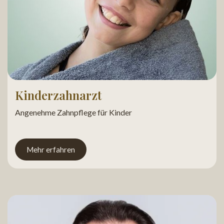
Kinderzahnarzt
Angenehme Zahnpflege für Kinder
Mehr erfahren