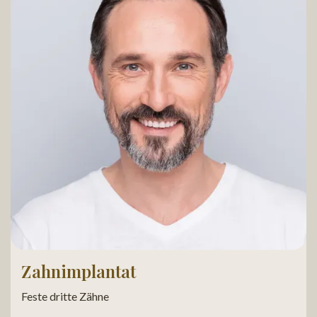
Zahnimplantat
Feste dritte Zähne