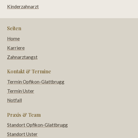
Kinderzahnarzt
Seiten
Home
Karriere
Zahnarztangst
Kontakt & Termine
Termin Opfikon-Glattbrugg
Termin Uster
Notfall
Praxis & Team
Standort Opfikon-Glattbrugg
Standort Uster