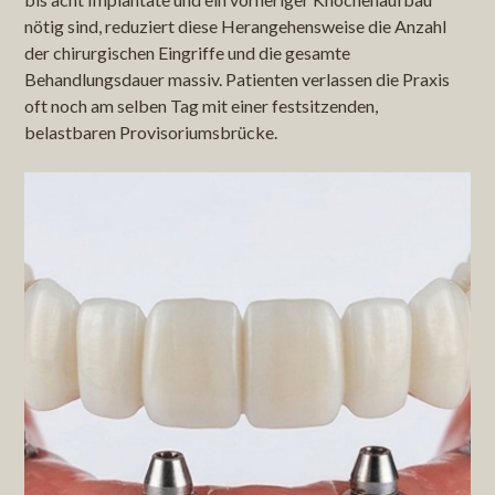
nötig sind, reduziert diese Herangehensweise die Anzahl
der chirurgischen Eingriffe und die gesamte
Behandlungsdauer massiv. Patienten verlassen die Praxis
oft noch am selben Tag mit einer festsitzenden,
belastbaren Provisoriumsbrücke.