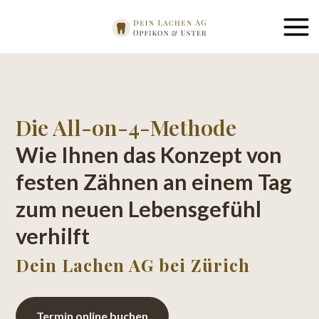
Die All-on-4-Methode
Wie Ihnen das Konzept von
festen Zähnen an einem Tag
zum neuen Lebensgefühl
verhilft
Dein Lachen AG bei Zürich
Termin online buchen