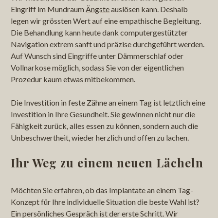
Eingriff im Mundraum
Ängste
auslösen kann. Deshalb
legen wir grössten Wert auf eine empathische Begleitung.
Die Behandlung kann heute dank computergestützter
Navigation extrem sanft und präzise durchgeführt werden.
Auf Wunsch sind Eingriffe unter Dämmerschlaf oder
Vollnarkose möglich, sodass Sie von der eigentlichen
Prozedur kaum etwas mitbekommen.
Die Investition in feste Zähne an einem Tag ist letztlich eine
Investition in Ihre Gesundheit. Sie gewinnen nicht nur die
Fähigkeit zurück, alles essen zu können, sondern auch die
Unbeschwertheit, wieder herzlich und offen zu lachen.
Ihr Weg zu einem neuen Lächeln
Möchten Sie erfahren, ob das Implantate an einem Tag-
Konzept für Ihre individuelle Situation die beste Wahl ist?
Ein persönliches Gespräch ist der erste Schritt. Wir