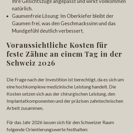
Ihre Gesichtszüge angepasst und wirkt vollkommen
natürlich.
Gaumenfreie Lösung: Im Oberkiefer bleibt der
Gaumen frei, was den Geschmackssinn und das
Mundgefühl deutlich verbessert.
Voraussichtliche Kosten für
feste Zähne an einem Tag in der
Schweiz 2026
Die Frage nach der Investition ist berechtigt, da es sich um
eine hochkomplexe medizinische Leistung handelt. Die
Kosten setzen sich aus der chirurgischen Leistung, den
Implantatkomponenten und der präzisen zahntechnischen
Arbeit zusammen.
Für das Jahr 2026 lassen sich für den Schweizer Raum
folgende Orientierungswerte festhalten: