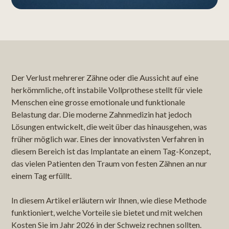
Der Verlust mehrerer Zähne oder die Aussicht auf eine
herkömmliche, oft instabile Vollprothese stellt für viele
Menschen eine grosse emotionale und funktionale
Belastung dar. Die moderne Zahnmedizin hat jedoch
Lösungen entwickelt, die weit über das hinausgehen, was
früher möglich war. Eines der innovativsten Verfahren in
diesem Bereich ist das Implantate an einem Tag-Konzept,
das vielen Patienten den Traum von festen Zähnen an nur
einem Tag erfüllt.
In diesem Artikel erläutern wir Ihnen, wie diese Methode
funktioniert, welche Vorteile sie bietet und mit welchen
Kosten Sie im Jahr 2026 in der Schweiz rechnen sollten.