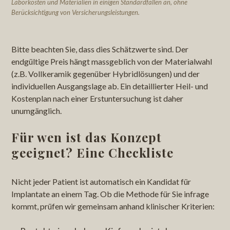
Laborkosten und Materialien in einigen Standardfällen an, ohne
Berücksichtigung von Versicherungsleistungen.
Bitte beachten Sie, dass dies Schätzwerte sind. Der
endgültige Preis hängt massgeblich von der Materialwahl
(z.B. Vollkeramik gegenüber Hybridlösungen) und der
individuellen Ausgangslage ab. Ein detaillierter Heil- und
Kostenplan nach einer Erstuntersuchung ist daher
unumgänglich.
Für wen ist das Konzept
geeignet? Eine Checkliste
Nicht jeder Patient ist automatisch ein Kandidat für
Implantate an einem Tag. Ob die Methode für Sie infrage
kommt, prüfen wir gemeinsam anhand klinischer Kriterien: