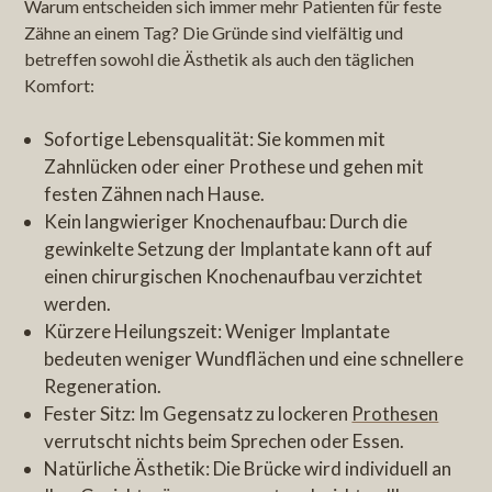
Warum entscheiden sich immer mehr Patienten für feste
Zähne an einem Tag? Die Gründe sind vielfältig und
betreffen sowohl die Ästhetik als auch den täglichen
Komfort:
Sofortige Lebensqualität: Sie kommen mit
Zahnlücken oder einer Prothese und gehen mit
festen Zähnen nach Hause.
Kein langwieriger Knochenaufbau: Durch die
gewinkelte Setzung der Implantate kann oft auf
einen chirurgischen Knochenaufbau verzichtet
werden.
Kürzere Heilungszeit: Weniger Implantate
bedeuten weniger Wundflächen und eine schnellere
Regeneration.
Fester Sitz: Im Gegensatz zu lockeren
Prothesen
verrutscht nichts beim Sprechen oder Essen.
Natürliche Ästhetik: Die Brücke wird individuell an