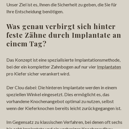
Unser Ziel ist es, Ihnen die Sicherheit zu geben, die Sie für
Ihre Entscheidung benötigen.
Was genau verbirgt sich hinter
feste Zähne durch Implantate an
einem Tag?
Das Konzept ist eine spezialisierte Implantationsmethode,
bei der ein kompletter Zahnbogen auf nur vier
Implantaten
pro Kiefer sicher verankert wird.
Der Clou dabei: Die hinteren Implantate werden in einem
speziellen Winkel eingesetzt. Dies ermöglicht es, das
vorhandene Knochenangebot optimal zu nutzen, selbst
wenn der Kieferknochen bereits leicht zurückgegangen ist.
Im Gegensatz zu klassischen Verfahren, bei denen oft sechs
bis acht Implantate und ein vorheriger Knochenaufbau