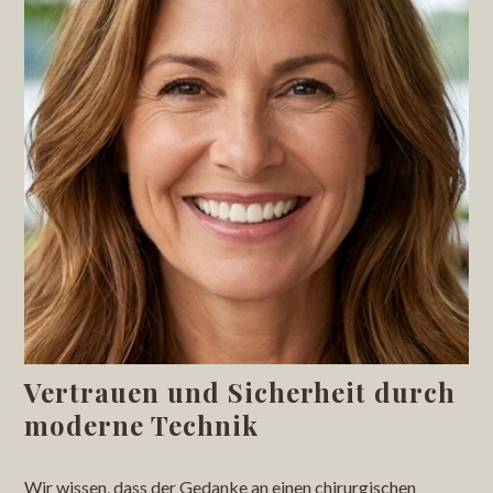
Vertrauen und Sicherheit durch
moderne Technik
Wir wissen, dass der Gedanke an einen chirurgischen