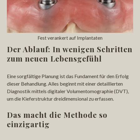
Fest verankert auf Implantaten
Der Ablauf: In wenigen Schritten
zum neuen Lebensgefühl
Eine sorgfältige Planung ist das Fundament für den Erfolg
dieser Behandlung. Alles beginnt mit einer detaillierten
Diagnostik mittels digitaler Volumentomographie (DVT),
um die Kieferstruktur dreidimensional zu erfassen.
Das macht die Methode so
einzigartig